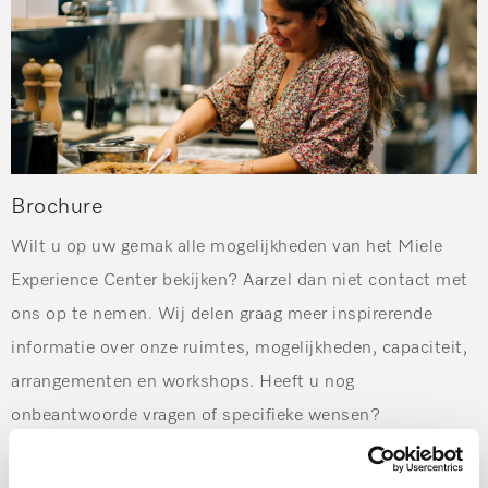
Brochure
Wilt u op uw gemak alle mogelijkheden van het Miele
Experience Center bekijken? Aarzel dan niet contact met
ons op te nemen. Wij delen graag meer inspirerende
informatie over onze ruimtes, mogelijkheden, capaciteit,
arrangementen en workshops. Heeft u nog
onbeantwoorde vragen of specifieke wensen?