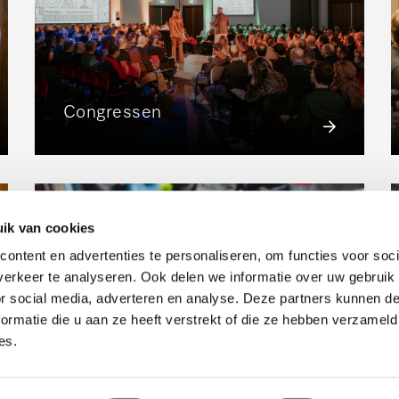
Congressen
ik van cookies
ontent en advertenties te personaliseren, om functies voor soci
erkeer te analyseren. Ook delen we informatie over uw gebruik
or social media, adverteren en analyse. Deze partners kunnen 
ormatie die u aan ze heeft verstrekt of die ze hebben verzameld
es.