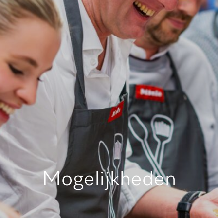
Mogelijkheden