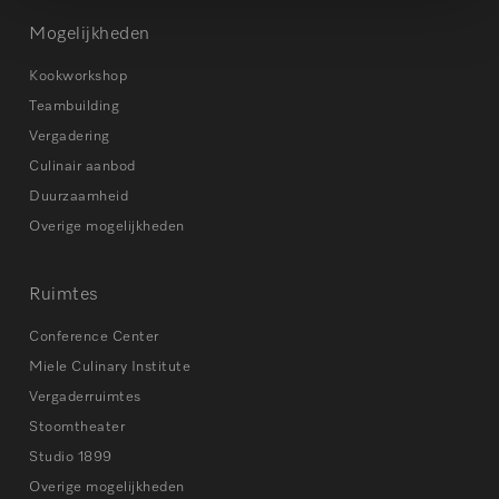
Mogelijkheden
Kookworkshop
Teambuilding
Vergadering
Culinair aanbod
Duurzaamheid
Overige mogelijkheden
Ruimtes
Conference Center
Miele Culinary Institute
Vergaderruimtes
Stoomtheater
Studio 1899
Overige mogelijkheden