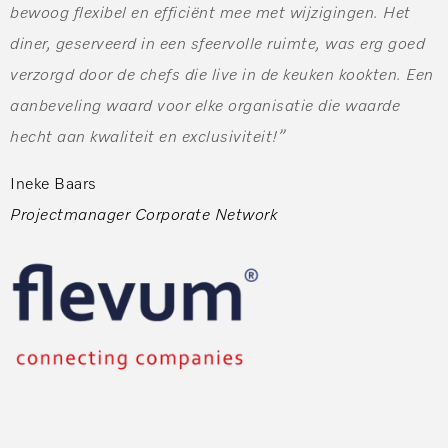
bewoog flexibel en efficiënt mee met wijzigingen. Het
diner, geserveerd in een sfeervolle ruimte, was erg goed
verzorgd door de chefs die live in de keuken kookten. Een
aanbeveling waard voor elke organisatie die waarde
hecht aan kwaliteit en exclusiviteit!”
Ineke Baars
Projectmanager Corporate Network