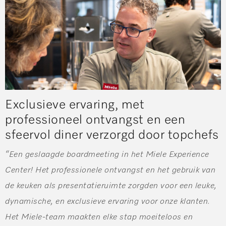
Exclusieve ervaring, met
professioneel ontvangst en een
sfeervol diner verzorgd door topchefs
“Een geslaagde boardmeeting in het Miele Experience
Center! Het professionele ontvangst en het gebruik van
de keuken als presentatieruimte zorgden voor een leuke,
dynamische, en exclusieve ervaring voor onze klanten.
Het Miele-team maakten elke stap moeiteloos en