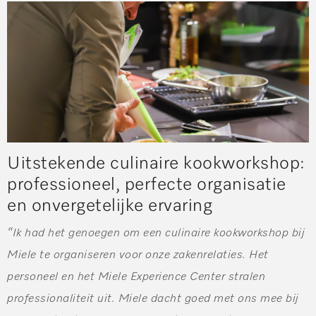
Uitstekende culinaire kookworkshop:
professioneel, perfecte organisatie
en onvergetelijke ervaring
“Ik had het genoegen om een culinaire kookworkshop bij
Miele te organiseren voor onze zakenrelaties. Het
personeel en het Miele Experience Center stralen
professionaliteit uit. Miele dacht goed met ons mee bij