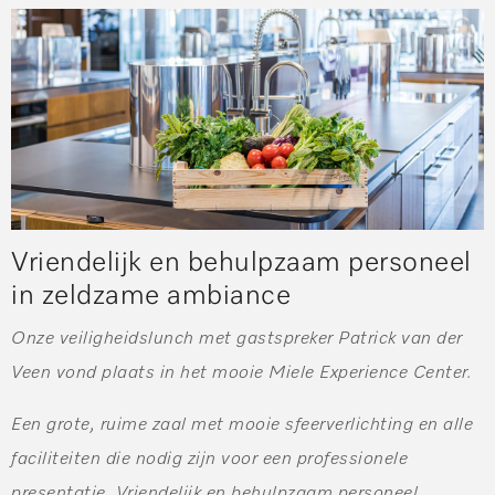
Vriendelijk en behulpzaam personeel
in zeldzame ambiance
Onze veiligheidslunch met gastspreker Patrick van der
Veen vond plaats in het mooie Miele Experience Center.
Een grote, ruime zaal met mooie sfeerverlichting en alle
faciliteiten die nodig zijn voor een professionele
presentatie. Vriendelijk en behulpzaam personeel,