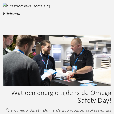
Wat een energie tijdens de Omega
Safety Day!
“De Omega Safety Day is de dag waarop professionals