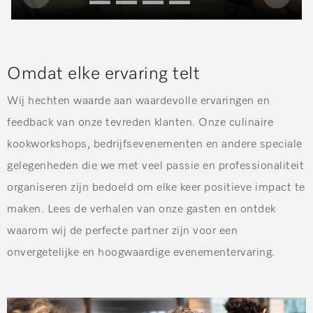
slide
slide
Omdat elke ervaring telt
Wij hechten waarde aan waardevolle ervaringen en
feedback van onze tevreden klanten. Onze culinaire
kookworkshops, bedrijfsevenementen en andere speciale
gelegenheden die we met veel passie en professionaliteit
organiseren zijn bedoeld om elke keer positieve impact te
maken. Lees de verhalen van onze gasten en ontdek
waarom wij de perfecte partner zijn voor een
onvergetelijke en hoogwaardige evenementervaring.