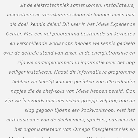
uit de elektrotechniek samenkomen. Installateurs,
inspecteurs en verzekeraars slaan de handen ineen met
als doel: kennis delen! Dit keer in het Miele Experience
Center. Met een vol programma bestaande uit keynotes
en verschillende workshops hebben we kennis gedeeld
over de actuele stand van zaken in de energietransitie en
zijn we ondergedompeld in informatie over het nóg
veiliger installeren. Naast dit informatieve programma
hebben we heerlijk kunnen genieten van alle culinaire
hapjes die de chef-koks van Miele hebben bereid. Ook
zijn we ‘s avonds met een select groepje zelf nog aan de
slag gegaan tijdens een kookworkshop. Met het
enthousiasme van de deelnemers, sprekers, partners én
het organisatieteam van Omega Energietechniek en