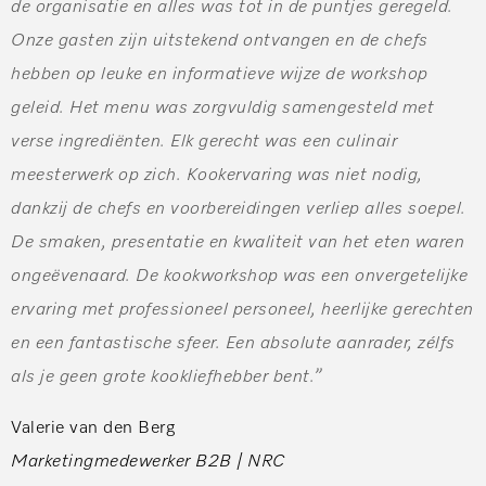
de organisatie en alles was tot in de puntjes geregeld.
Onze gasten zijn uitstekend ontvangen en de chefs
hebben op leuke en informatieve wijze de workshop
geleid. Het menu was zorgvuldig samengesteld met
verse ingrediënten. Elk gerecht was een culinair
meesterwerk op zich. Kookervaring was niet nodig,
dankzij de chefs en voorbereidingen verliep alles soepel.
De smaken, presentatie en kwaliteit van het eten waren
ongeëvenaard. De kookworkshop was een onvergetelijke
ervaring met professioneel personeel, heerlijke gerechten
en een fantastische sfeer. Een absolute aanrader, zélfs
als je geen grote kookliefhebber bent.”
Valerie van den Berg
Marketingmedewerker B2B | NRC