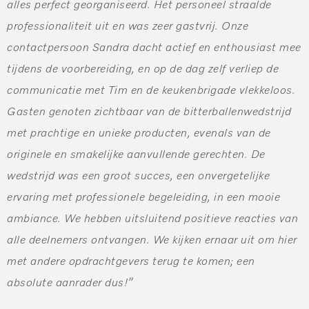
alles perfect georganiseerd. Het personeel straalde
professionaliteit uit en was zeer gastvrij. Onze
contactpersoon Sandra dacht actief en enthousiast mee
tijdens de voorbereiding, en op de dag zelf verliep de
communicatie met Tim en de keukenbrigade vlekkeloos.
Gasten genoten zichtbaar van de bitterballenwedstrijd
met prachtige en unieke producten, evenals van de
originele en smakelijke aanvullende gerechten. De
wedstrijd was een groot succes, een onvergetelijke
ervaring met professionele begeleiding, in een mooie
ambiance. We hebben uitsluitend positieve reacties van
alle deelnemers ontvangen. We kijken ernaar uit om hier
met andere opdrachtgevers terug te komen; een
absolute aanrader dus!”