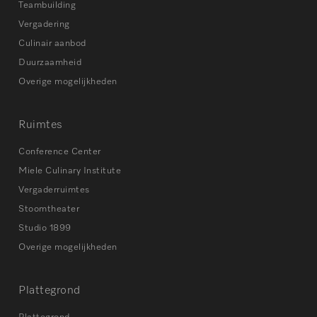
Teambuilding
Vergadering
Culinair aanbod
Duurzaamheid
Overige mogelijkheden
Ruimtes
Conference Center
Miele Culinary Institute
Vergaderruimtes
Stoomtheater
Studio 1899
Overige mogelijkheden
Plattegrond